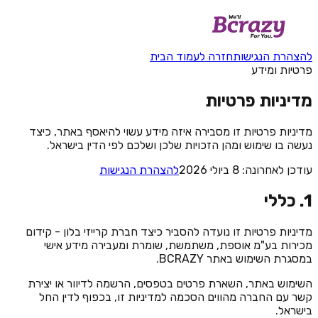
להצהרת הנגישות
חזרה לעמוד הבית
פרטיות ומידע
מדיניות פרטיות
מדיניות פרטיות זו מסבירה איזה מידע עשוי להיאסף באתר, כיצד
נעשה בו שימוש ומהן הזכויות שלכן ושלכם לפי הדין בישראל.
עודכן לאחרונה:
8 ביולי 2026
להצהרת הנגישות
1. כללי
מדיניות פרטיות זו נועדה להסביר כיצד חברת קרייזי בלון - קידום
מכירות בע"מ אוספת, משתמשת, שומרת ומעבירה מידע אישי
במסגרת השימוש באתר BCRAZY.
השימוש באתר, השארת פרטים בטפסים, הרשמה לדיוור או יצירת
קשר עם החברה מהווים הסכמה למדיניות זו, בכפוף לדין החל
בישראל.