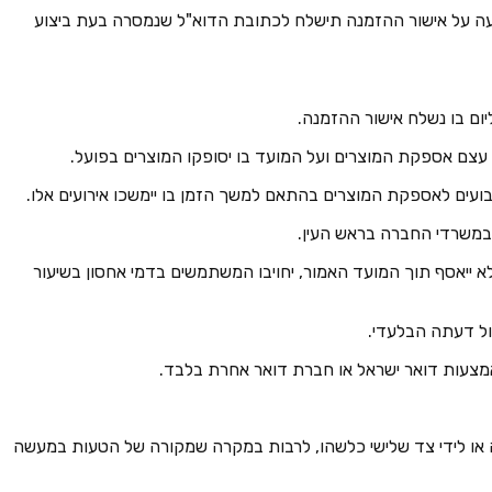
הודעה על אישור ההזמנה תישלח לכתובת הדוא"ל שנמסרה בעת ביצוע
המוצר מוכן לאיסוף. אם המוצר לא ייאסף תוך המועד האמור, יחויבו המשתמשים בדמי אחסון בשיעור
נה או לידי צד שלישי כלשהו, לרבות במקרה שמקורה של הטעות במעשה