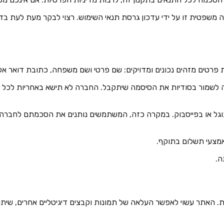
ה משפטית זו על ידי עדכון גרסת תנאי השימוש. רצוי לבקר מעת לעת בד
ובה לשמור בסודיות את הסיסמה שיתקבל. החברה לא תישא באחריות לכל 
גוגל או בפייסבוק. במקרה כזה, המשתמשים נותנים את הסכמתם לחברה 
 לעת. האתר עשוי לאפשר העלאה של תמונות וקבצים דיגיטליים אחרים, שי