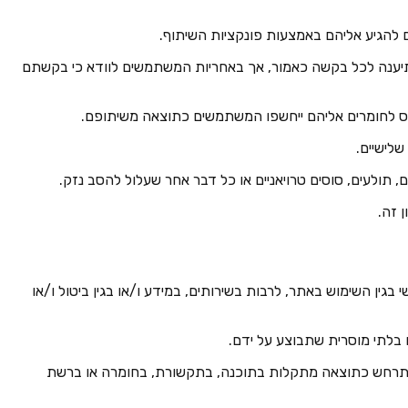
 תיענה לכל בקשה כאמור, אך באחריות המשתמשים לוודא כי בקשתם
י בגין השימוש באתר, לרבות בשירותים, במידע ו/או בגין ביטול ו/או
 להתרחש כתוצאה מתקלות בתוכנה, בתקשורת, בחומרה או ברשת