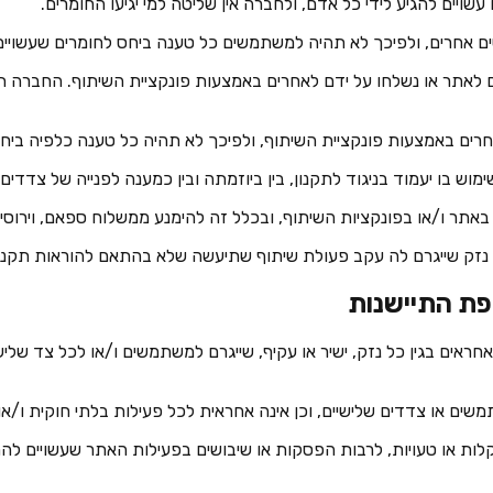
ם לאתר או נשלחו על ידם לאחרים באמצעות פונקציית השיתוף. החברה
 אחראים בגין כל נזק, ישיר או עקיף, שייגרם למשתמשים ו/או לכל צד שליש
תקלות או טעויות, לרבות הפסקות או שיבושים בפעילות האתר שעשויים