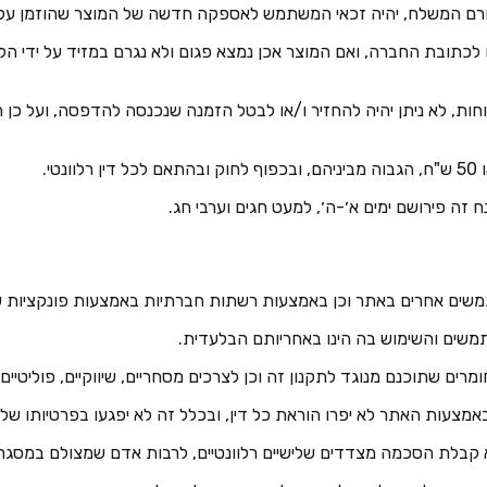
 לכתובת החברה, ואם המוצר אכן נמצא פגום ולא נגרם במזיד על ידי הלקו