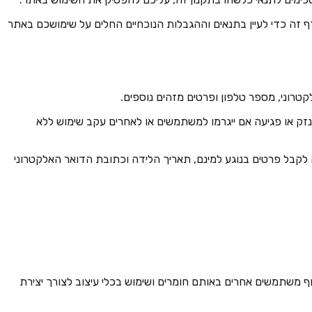
ף זה כדי לעיין בתנאים וההגבלות הנוכחיים החלים על שימושכם באתר
נזק או פגיעה אם ייגרמו למשתמשים או לאחרים עקב שימוש ללא
לקבל פרטים בנוגע למינם, תאריך הלידה וכתובת הדואר האלקטרוני
תוף משתמשים אחרים באותם חומרים ושימוש בכלי עיצוב לצורך יצירת