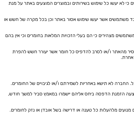
 כי לא יעשו כל שימוש בשירותים ובמוצרים המוצעים באתר על מנת
כנגד משתמשים אשר יעשו שימוש אסור באתר וכן בכל מקרה של חשש או
משתמשים מצהירים כי הם בעלי הזכויות המלאות בחומרים וכי אין בהם
הסיר מהאתר ו/או לסרב להדפיס כל חומר אשר יעורר חשש להפרת
 אחרת.
בוצעה הזמנת הדפסה ביחס אליהם יישמרו במאמץ סביר למשך חודש,